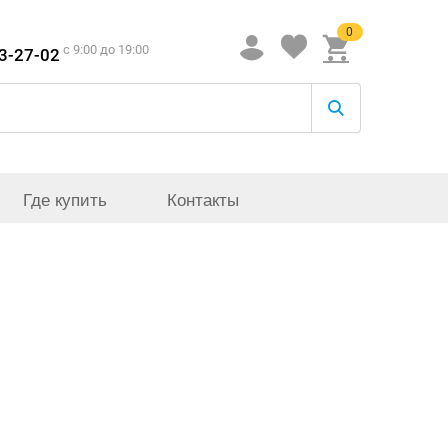
0
c 9:00 до 19:00
33-27-02
Где купить
Контакты