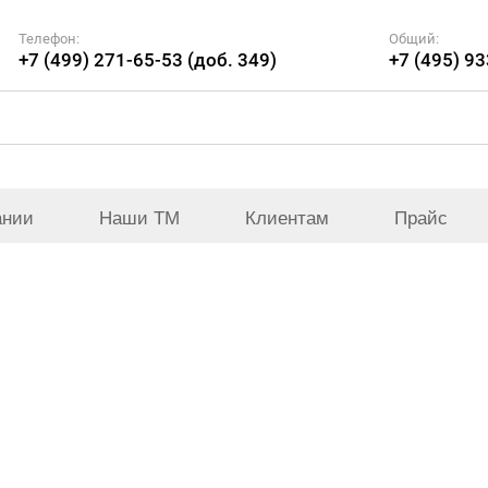
Телефон:
Общий:
+7 (499) 271-65-53 (доб. 349)
+7 (495) 9
ании
Наши ТМ
Клиентам
Прайс