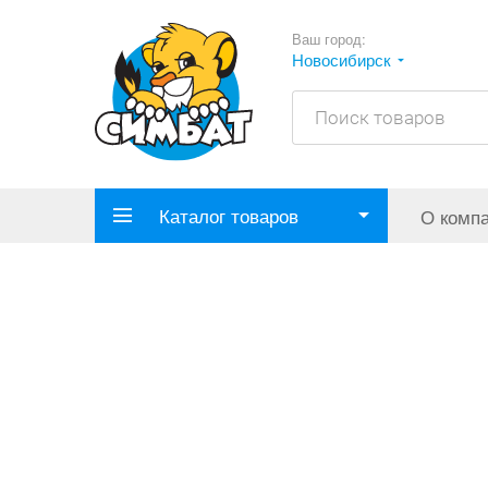
Ваш город:
Новосибирск
Каталог товаров
О комп