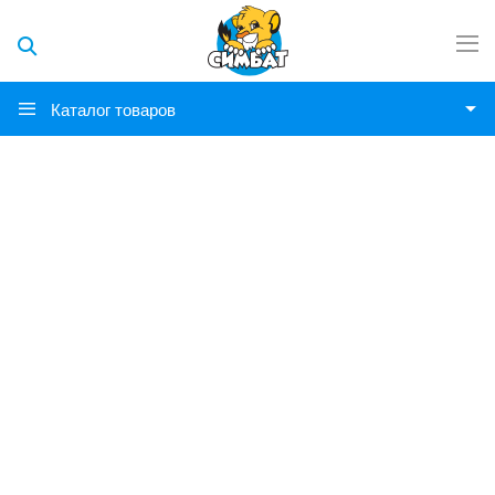
Каталог товаров