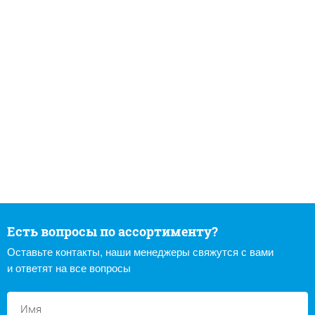
Есть вопросы по ассортименту?
Оставьте контакты, наши менеджеры свяжутся с вами
и ответят на все вопросы