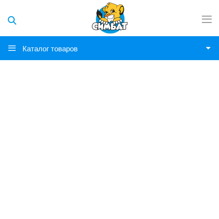
Каталог товаров