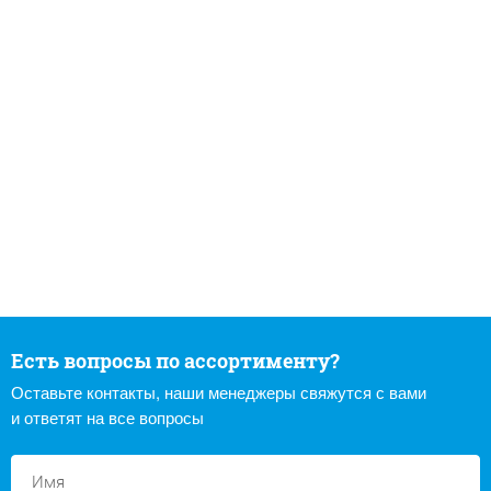
Есть вопросы по ассортименту?
Оставьте контакты, наши менеджеры свяжутся с вами
и ответят на все вопросы