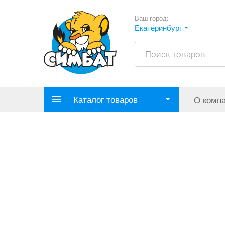
Ваш город:
Екатеринбург
Каталог товаров
О комп