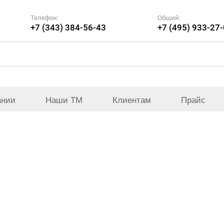
Телефон:
Общий:
+7 (343) 384-56-43
+7 (495) 933-27
ании
Наши ТМ
Клиентам
Прайс