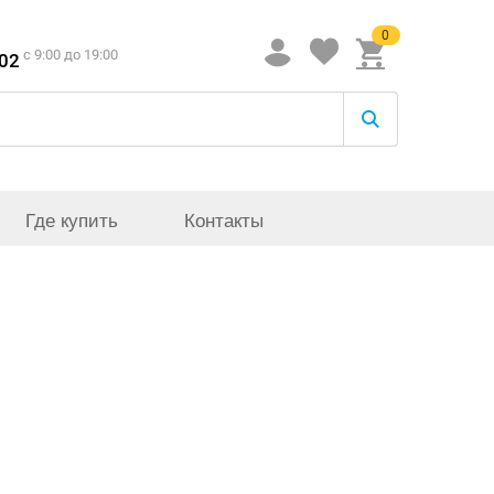
0
c 9:00 до 19:00
-02
Где купить
Контакты