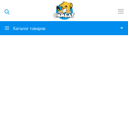
Каталог товаров