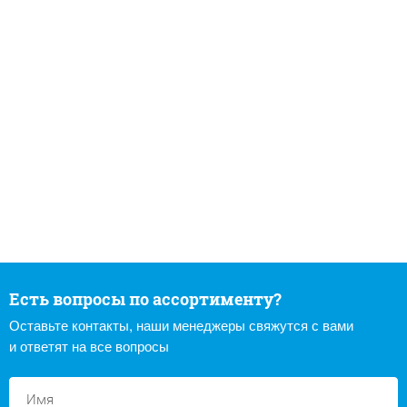
Есть вопросы по ассортименту?
Оставьте контакты, наши менеджеры свяжутся с вами
и ответят на все вопросы