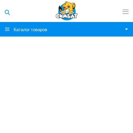
Каталог товаров