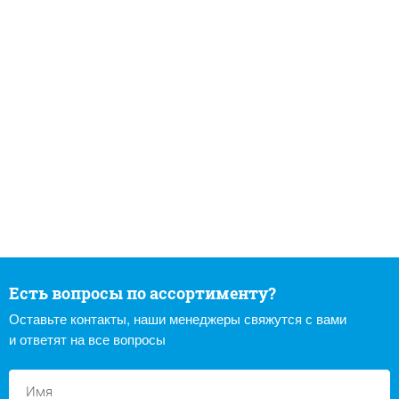
Есть вопросы по ассортименту?
Оставьте контакты, наши менеджеры свяжутся с вами
и ответят на все вопросы