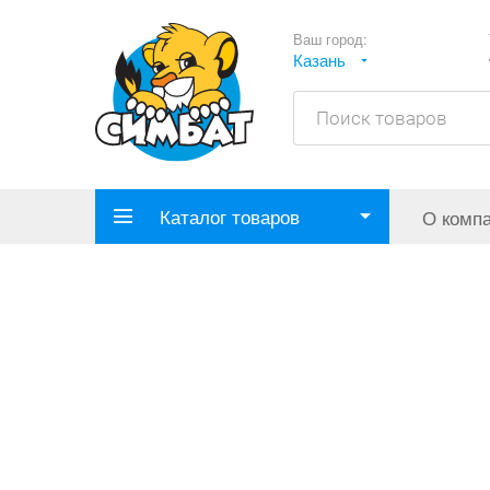
Ваш город:
Казань
Каталог товаров
О комп