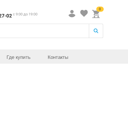
0
c 9:00 до 19:00
-27-02
Где купить
Контакты