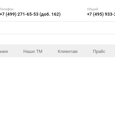
Телефон:
Общий:
+7 (499) 271-65-53 (доб. 162)
+7 (495) 933
ании
Наши ТМ
Клиентам
Прайс