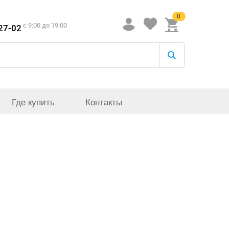
0
c 9:00 до 19:00
-27-02
Где купить
Контакты