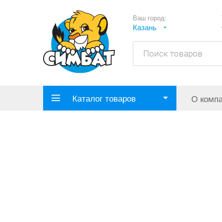
Ваш город:
Казань
Каталог товаров
О комп