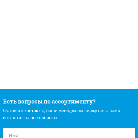
Есть вопросы по ассортименту?
Оставьте контакты, наши менеджеры свяжутся с вами
и ответят на все вопросы