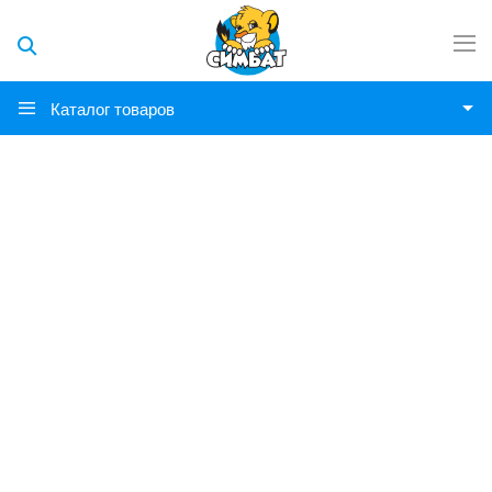
Каталог товаров