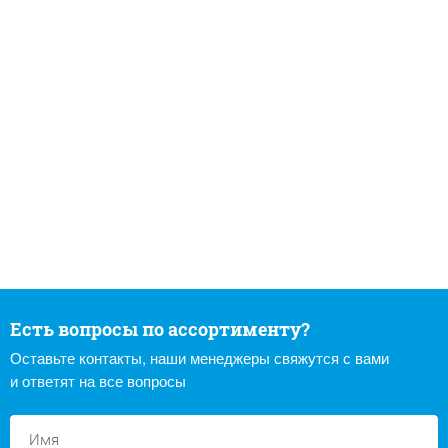
Есть вопросы по ассортименту?
Оставьте контакты, наши менеджеры свяжутся с вами
и ответят на все вопросы