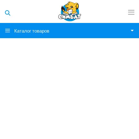
Каталог товаров