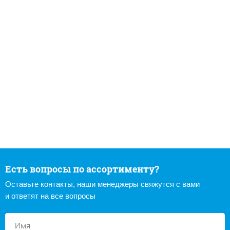
Есть вопросы по ассортименту?
Оставьте контакты, наши менеджеры свяжутся с вами
и ответят на все вопросы