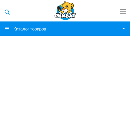
Каталог товаров