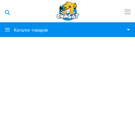
Каталог товаров