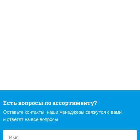
Есть вопросы по ассортименту?
Оставьте контакты, наши менеджеры свяжутся с вами
и ответят на все вопросы