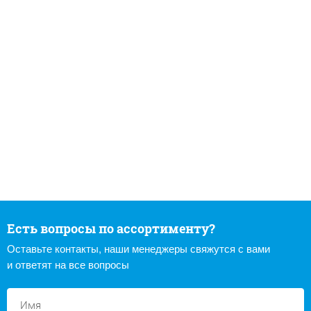
Есть вопросы по ассортименту?
Оставьте контакты, наши менеджеры свяжутся с вами
и ответят на все вопросы