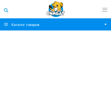
Каталог товаров