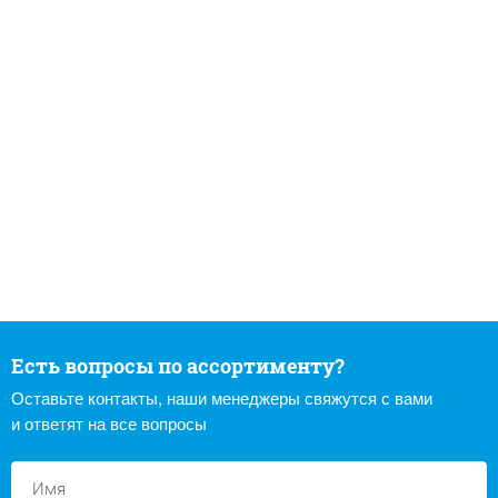
Есть вопросы по ассортименту?
Оставьте контакты, наши менеджеры свяжутся с вами
и ответят на все вопросы