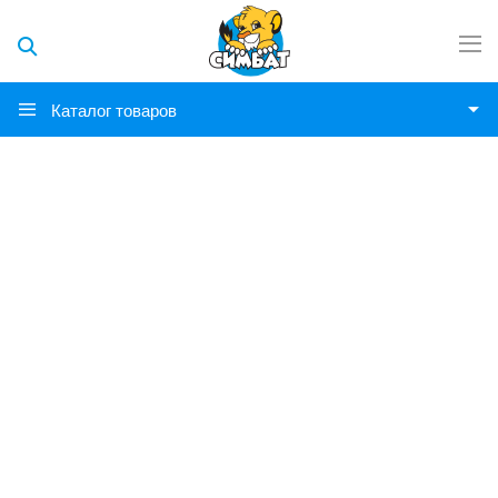
Каталог товаров