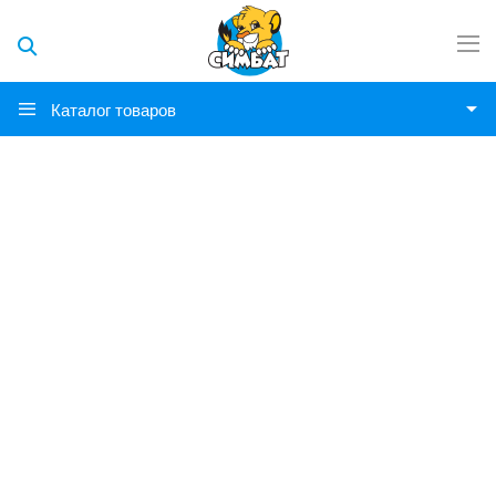
Каталог товаров