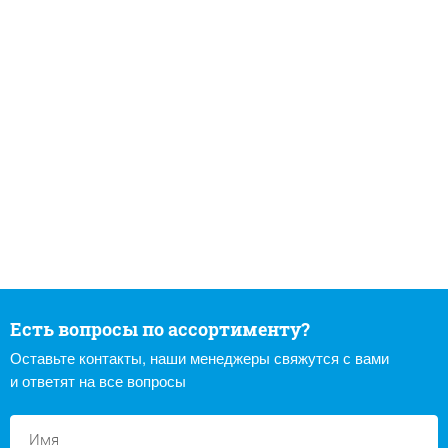
Есть вопросы по ассортименту?
Оставьте контакты, наши менеджеры свяжутся с вами
и ответят на все вопросы