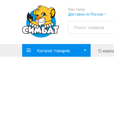
Ваш город:
Доставка по России
Каталог товаров
О комп