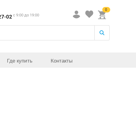
0
c 9:00 до 19:00
27-02
Где купить
Контакты