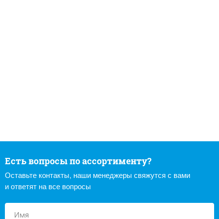
Есть вопросы по ассортименту?
Оставьте контакты, наши менеджеры свяжутся с вами
и ответят на все вопросы