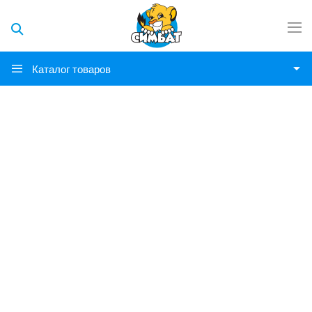
Каталог товаров