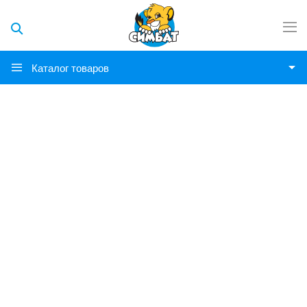
Каталог товаров