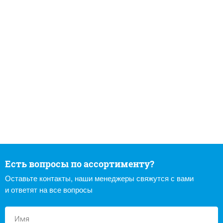
Есть вопросы по ассортименту?
Оставьте контакты, наши менеджеры свяжутся с вами
и ответят на все вопросы