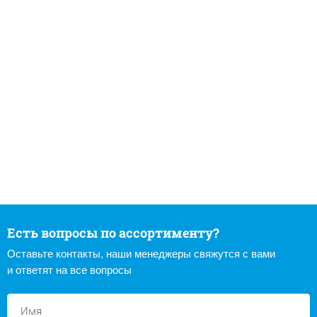
Есть вопросы по ассортименту?
Оставьте контакты, наши менеджеры свяжутся с вами
и ответят на все вопросы