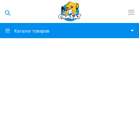
Каталог товаров