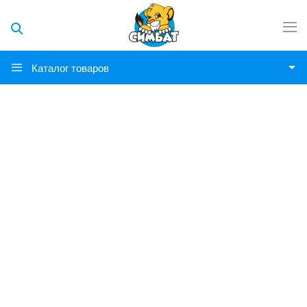
Каталог товаров