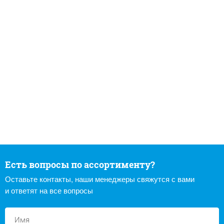
Есть вопросы по ассортименту?
Оставьте контакты, наши менеджеры свяжутся с вами
и ответят на все вопросы