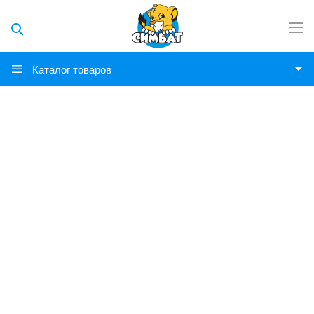
Каталог товаров