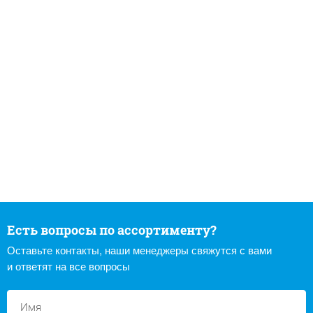
Есть вопросы по ассортименту?
Оставьте контакты, наши менеджеры свяжутся с вами
и ответят на все вопросы