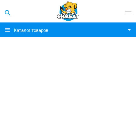
Каталог товаров