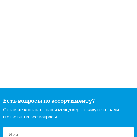
Есть вопросы по ассортименту?
Оставьте контакты, наши менеджеры свяжутся с вами
и ответят на все вопросы