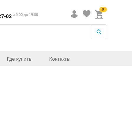
0
c 9:00 до 19:00
27-02
Где купить
Контакты