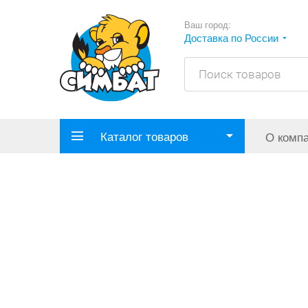
Ваш город:
Доставка по России
Каталог товаров
О комп