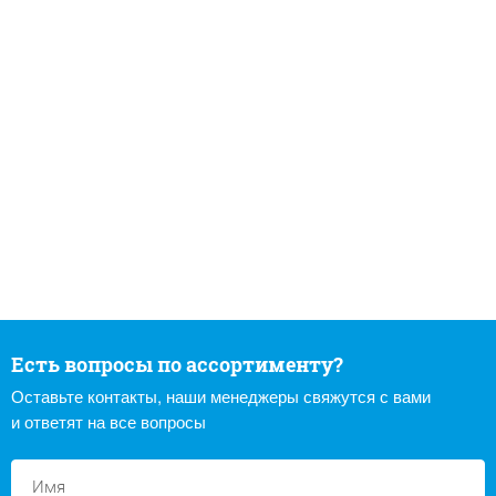
Есть вопросы по ассортименту?
Оставьте контакты, наши менеджеры свяжутся с вами
и ответят на все вопросы