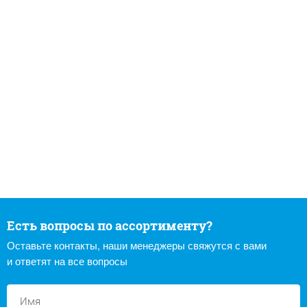
Есть вопросы по ассортименту?
Оставьте контакты, наши менеджеры свяжутся с вами
и ответят на все вопросы