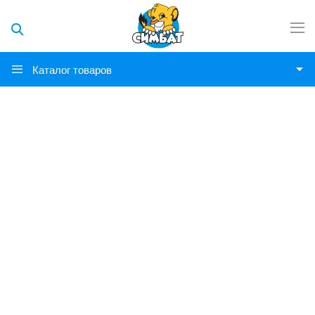
Каталог товаров