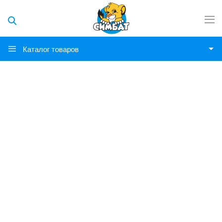
Каталог товаров