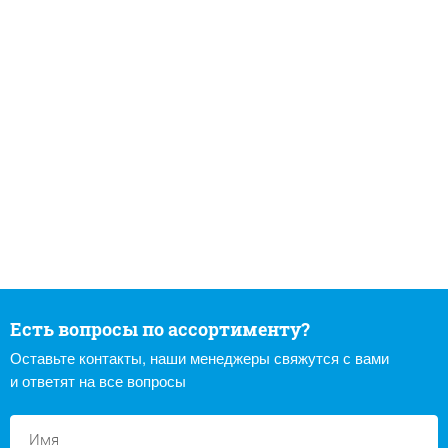
Есть вопросы по ассортименту?
Оставьте контакты, наши менеджеры свяжутся с вами
и ответят на все вопросы