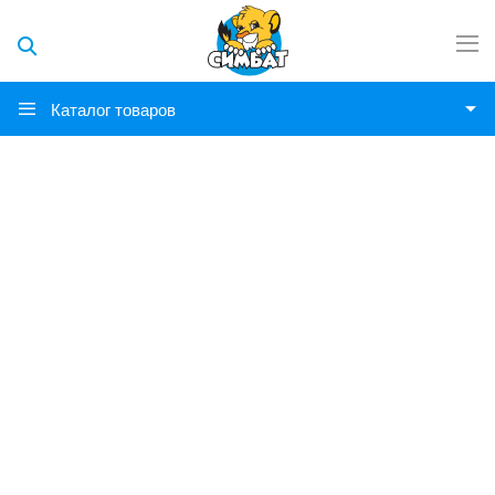
Каталог товаров