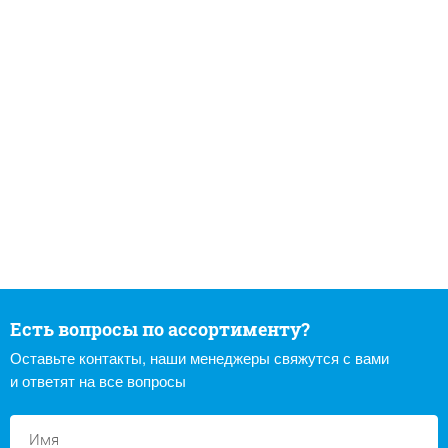
Есть вопросы по ассортименту?
Оставьте контакты, наши менеджеры свяжутся с вами
и ответят на все вопросы