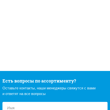
Есть вопросы по ассортименту?
Оставьте контакты, наши менеджеры свяжутся с вами
и ответят на все вопросы