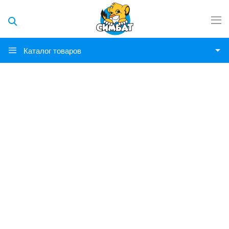
Каталог товаров