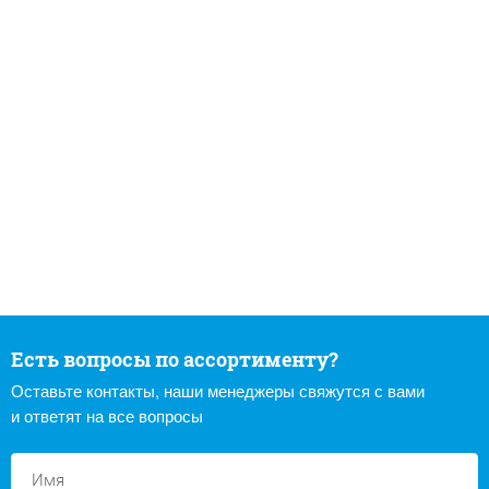
Есть вопросы по ассортименту?
Оставьте контакты, наши менеджеры свяжутся с вами
и ответят на все вопросы