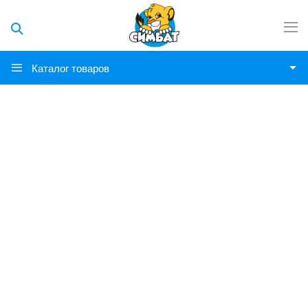
Каталог товаров