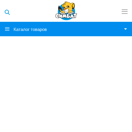
Каталог товаров