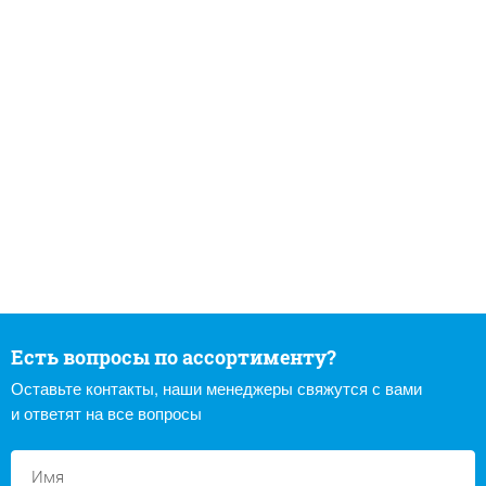
Есть вопросы по ассортименту?
Оставьте контакты, наши менеджеры свяжутся с вами
и ответят на все вопросы