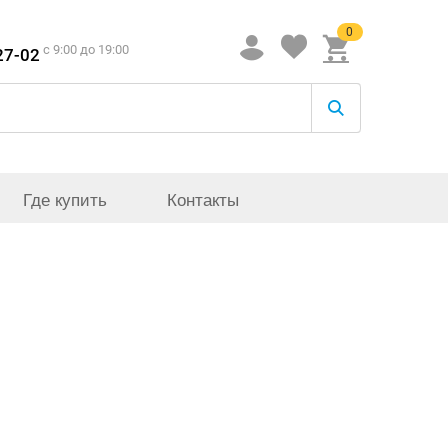
0
c 9:00 до 19:00
27-02
Где купить
Контакты