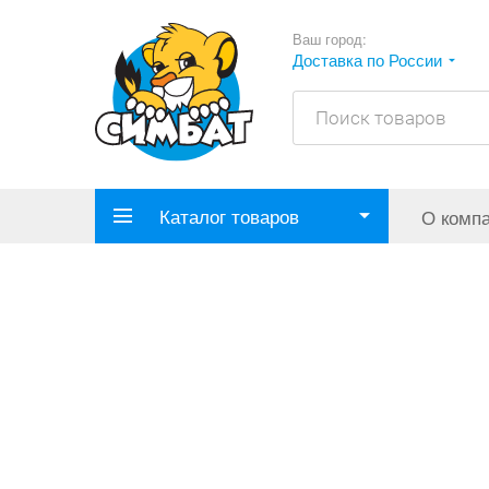
Ваш город:
Доставка по России
Каталог товаров
О комп