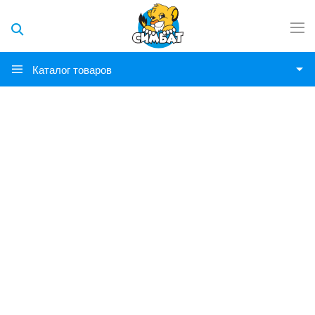
Каталог товаров