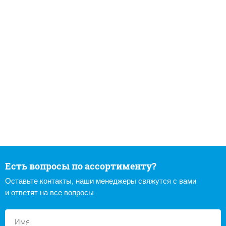
Есть вопросы по ассортименту?
Оставьте контакты, наши менеджеры свяжутся с вами
и ответят на все вопросы