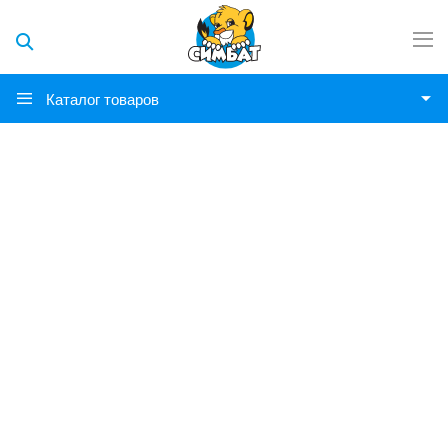
Каталог товаров