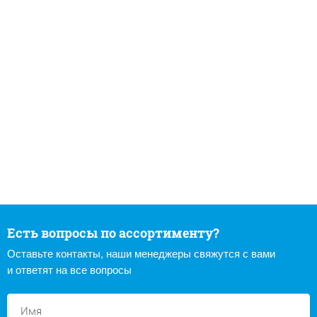
Есть вопросы по ассортименту?
Оставьте контакты, наши менеджеры свяжутся с вами
и ответят на все вопросы