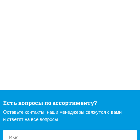
Есть вопросы по ассортименту?
Оставьте контакты, наши менеджеры свяжутся с вами
и ответят на все вопросы