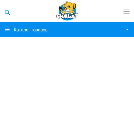
Каталог товаров