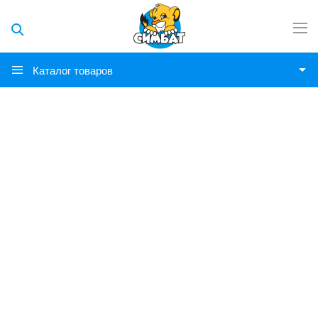
Каталог товаров