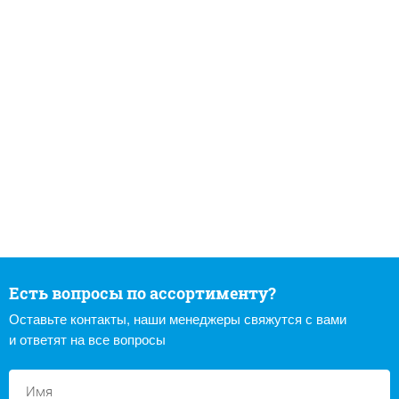
Есть вопросы по ассортименту?
Оставьте контакты, наши менеджеры свяжутся с вами
и ответят на все вопросы