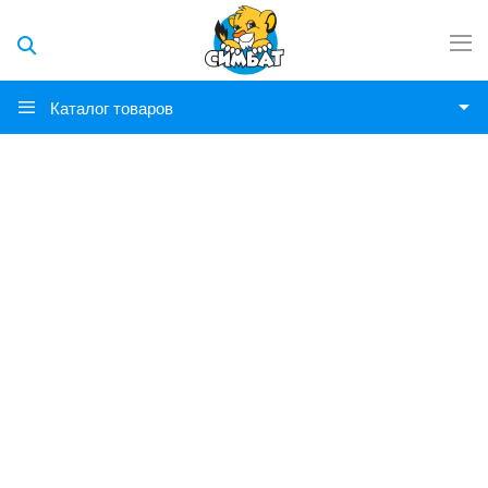
Каталог товаров