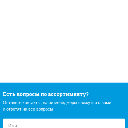
Есть вопросы по ассортименту?
Оставьте контакты, наши менеджеры свяжутся с вами
и ответят на все вопросы