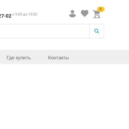
0
c 9:00 до 19:00
27-02
Где купить
Контакты