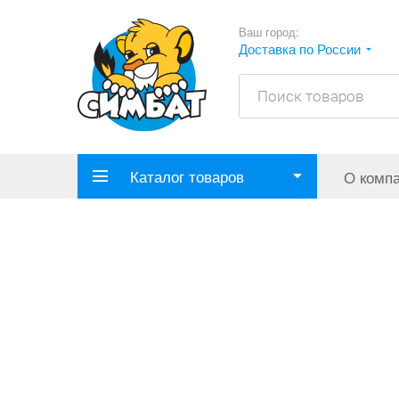
Ваш город:
Доставка по России
Каталог товаров
О комп