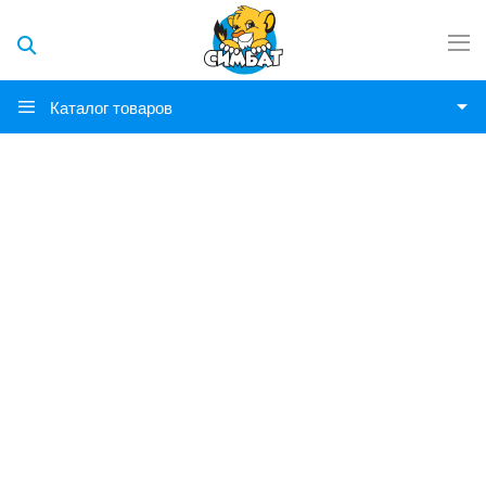
Каталог товаров