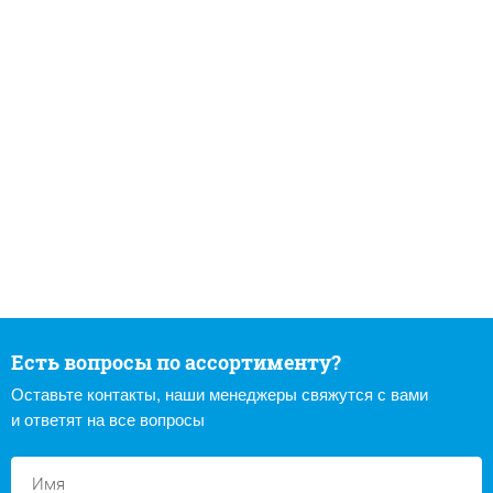
Есть вопросы по ассортименту?
Оставьте контакты, наши менеджеры свяжутся с вами
и ответят на все вопросы