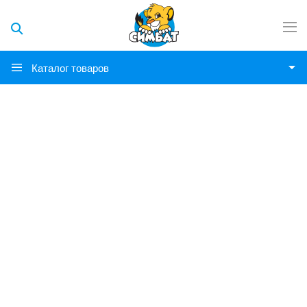
Каталог товаров