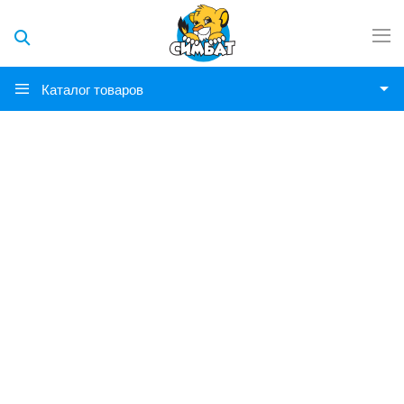
Каталог товаров