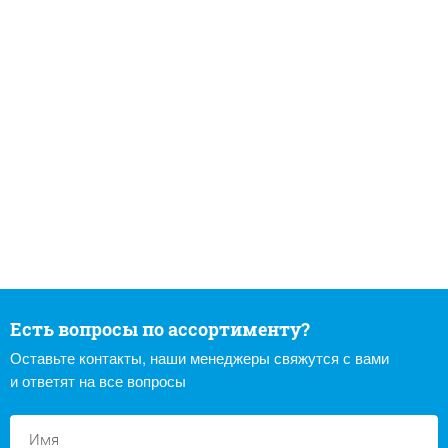
Есть вопросы по ассортименту?
Оставьте контакты, наши менеджеры свяжутся с вами
и ответят на все вопросы