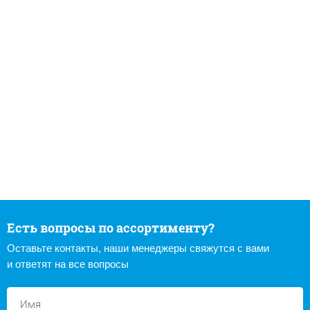
Есть вопросы по ассортименту?
Оставьте контакты, наши менеджеры свяжутся с вами
и ответят на все вопросы