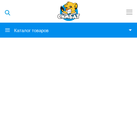
Каталог товаров