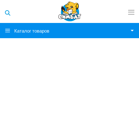
Каталог товаров