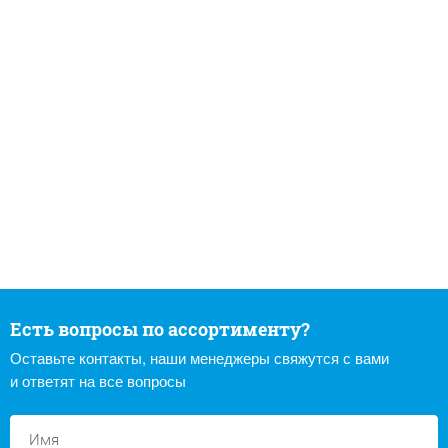
Есть вопросы по ассортименту?
Оставьте контакты, наши менеджеры свяжутся с вами
и ответят на все вопросы