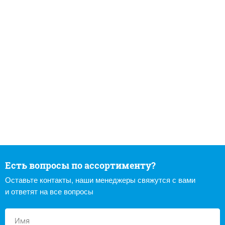
Есть вопросы по ассортименту?
Оставьте контакты, наши менеджеры свяжутся с вами
и ответят на все вопросы