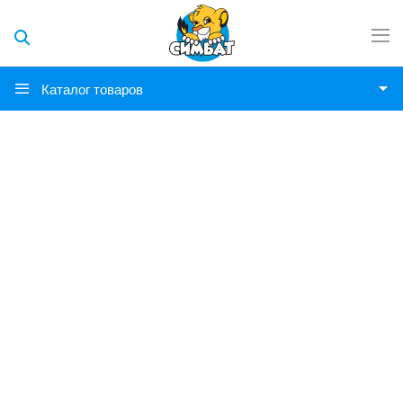
Каталог товаров