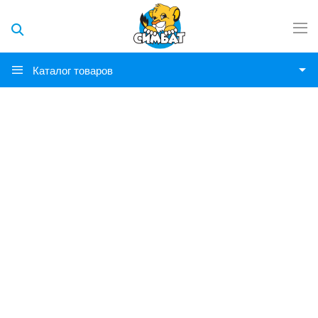
Каталог товаров