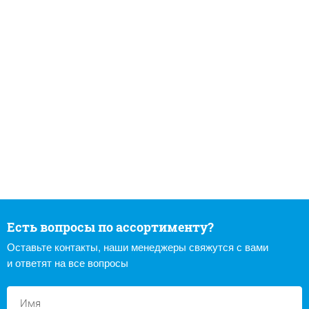
Есть вопросы по ассортименту?
Оставьте контакты, наши менеджеры свяжутся с вами
и ответят на все вопросы