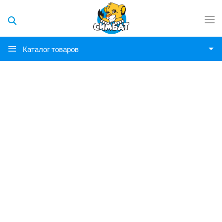
Каталог товаров