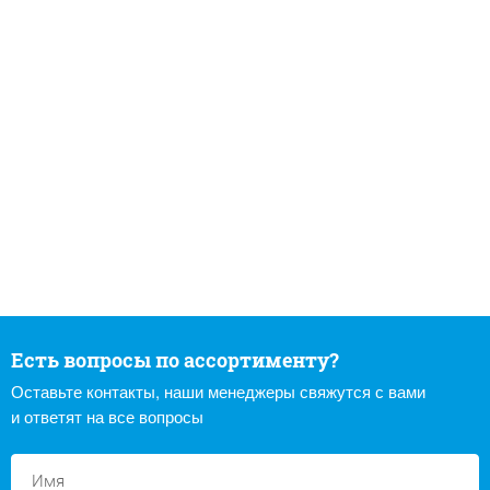
Есть вопросы по ассортименту?
Оставьте контакты, наши менеджеры свяжутся с вами
и ответят на все вопросы