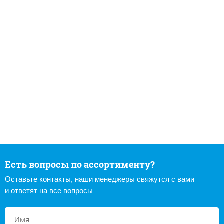
Есть вопросы по ассортименту?
Оставьте контакты, наши менеджеры свяжутся с вами
и ответят на все вопросы