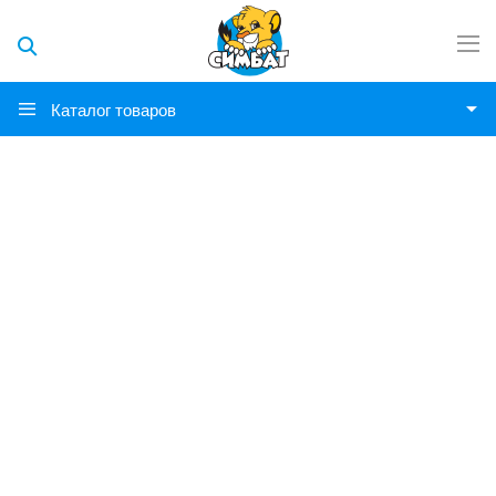
Каталог товаров