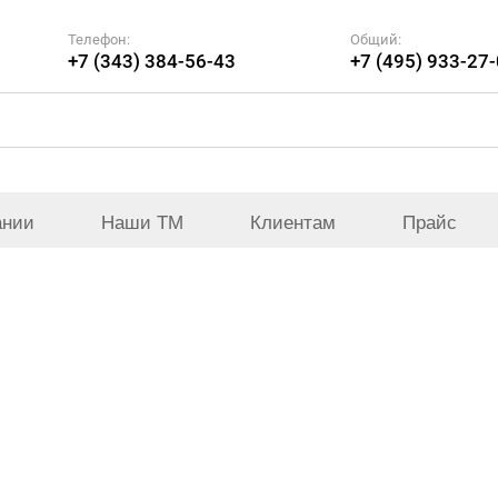
Телефон:
Общий:
+7 (343) 384-56-43
+7 (495) 933-27
ании
Наши ТМ
Клиентам
Прайс