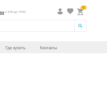
0
c 9:00 до 19:00
-02
Где купить
Контакты