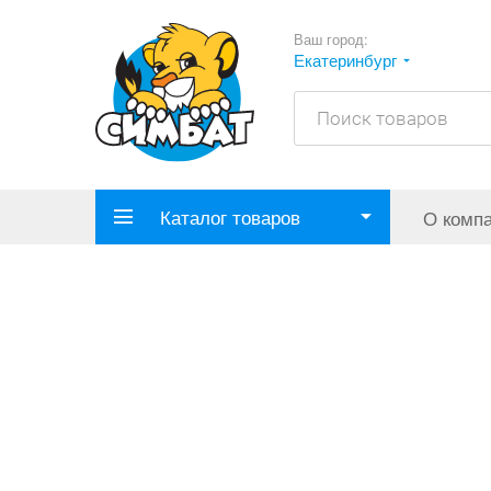
Ваш город:
Екатеринбург
Каталог товаров
О комп