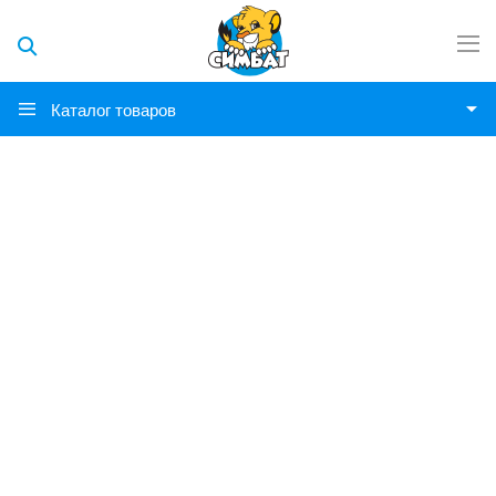
Каталог товаров