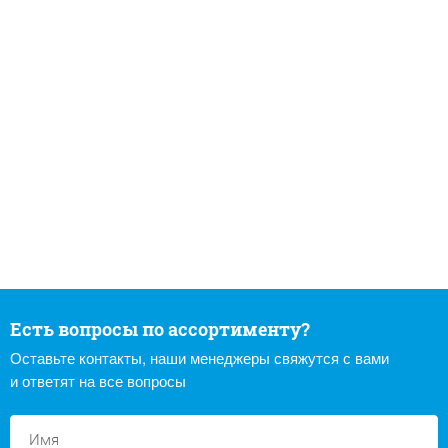
Есть вопросы по ассортименту?
Оставьте контакты, наши менеджеры свяжутся с вами
и ответят на все вопросы