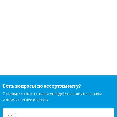
Есть вопросы по ассортименту?
Оставьте контакты, наши менеджеры свяжутся с вами
и ответят на все вопросы