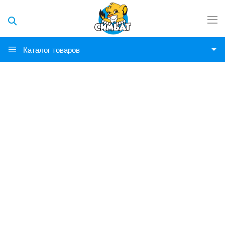
Каталог товаров