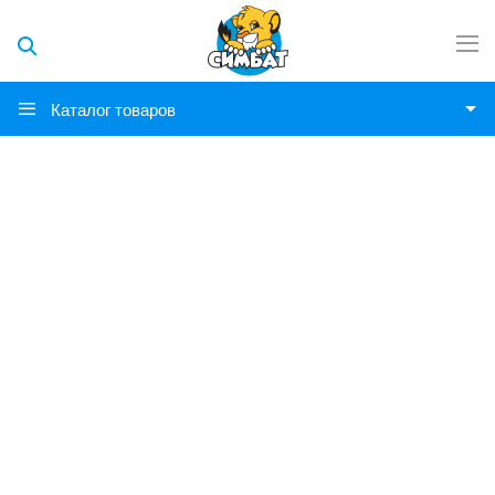
Каталог товаров