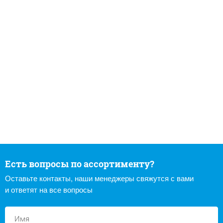
Есть вопросы по ассортименту?
Оставьте контакты, наши менеджеры свяжутся с вами
и ответят на все вопросы